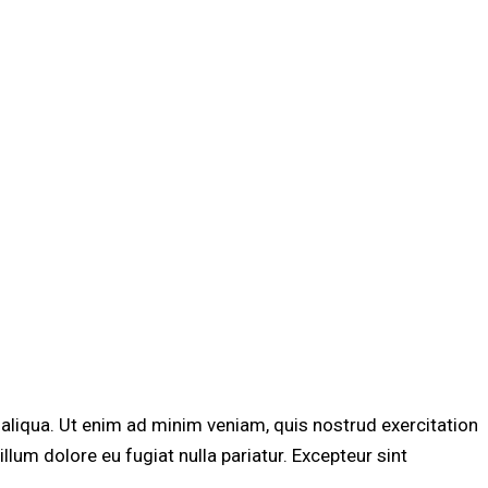
aliqua. Ut enim ad minim veniam, quis nostrud exercitation
llum dolore eu fugiat nulla pariatur. Excepteur sint