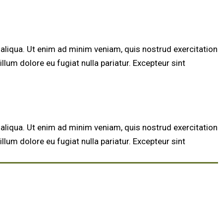
aliqua. Ut enim ad minim veniam, quis nostrud exercitation
llum dolore eu fugiat nulla pariatur. Excepteur sint
aliqua. Ut enim ad minim veniam, quis nostrud exercitation
llum dolore eu fugiat nulla pariatur. Excepteur sint