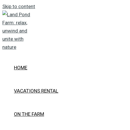
Skip to content
HOME
VACATIONS RENTAL
ON THE FARM