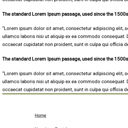
The standard Lorem Ipsum passage, used since the 1500
“Lorem ipsum dolor sit amet, consectetur adipiscing elit, 
ullamco laboris nisi ut aliquip ex ea commodo consequat. Dui
occaecat cupidatat non proident, sunt in culpa qui officia d
The standard Lorem Ipsum passage, used since the 1500
“Lorem ipsum dolor sit amet, consectetur adipiscing elit, 
ullamco laboris nisi ut aliquip ex ea commodo consequat. Dui
occaecat cupidatat non proident, sunt in culpa qui officia d
Home